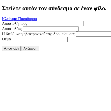
Στείλτε αυτόν τον σύνδεσμο σε έναν φίλο.
Κλείσιμο Παράθυρου
Αποστολή προς
Αποστολέας
Η διεύθυνση ηλεκτρονικού ταχυδρομείου σας
Θέμα
Αποστολή
Ακύρωση