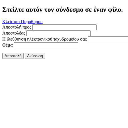
Στείλτε αυτόν τον σύνδεσμο σε έναν φίλο.
Κλείσιμο Παράθυρου
Αποστολή προς
Αποστολέας
Η διεύθυνση ηλεκτρονικού ταχυδρομείου σας
Θέμα
Αποστολή
Ακύρωση