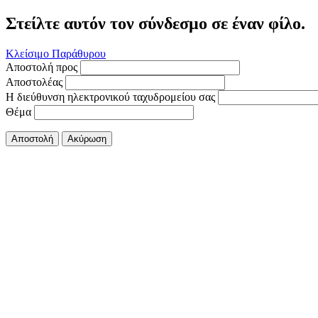
Στείλτε αυτόν τον σύνδεσμο σε έναν φίλο.
Κλείσιμο Παράθυρου
Αποστολή προς
Αποστολέας
Η διεύθυνση ηλεκτρονικού ταχυδρομείου σας
Θέμα
Αποστολή
Ακύρωση