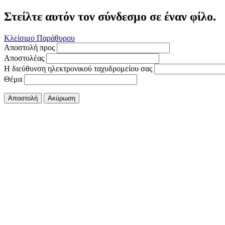
Στείλτε αυτόν τον σύνδεσμο σε έναν φίλο.
Κλείσιμο Παράθυρου
Αποστολή προς
Αποστολέας
Η διεύθυνση ηλεκτρονικού ταχυδρομείου σας
Θέμα
Αποστολή
Ακύρωση