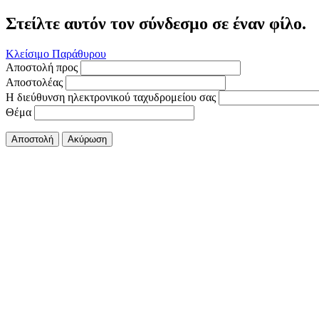
Στείλτε αυτόν τον σύνδεσμο σε έναν φίλο.
Κλείσιμο Παράθυρου
Αποστολή προς
Αποστολέας
Η διεύθυνση ηλεκτρονικού ταχυδρομείου σας
Θέμα
Αποστολή
Ακύρωση