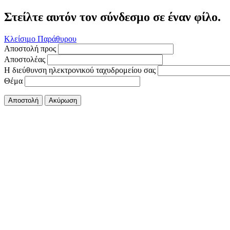
Στείλτε αυτόν τον σύνδεσμο σε έναν φίλο.
Κλείσιμο Παράθυρου
Αποστολή προς
Αποστολέας
Η διεύθυνση ηλεκτρονικού ταχυδρομείου σας
Θέμα
Αποστολή
Ακύρωση