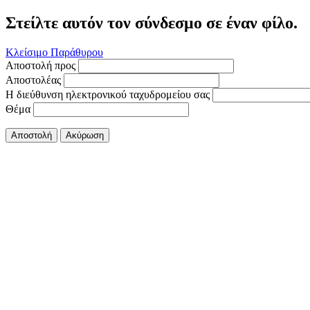
Στείλτε αυτόν τον σύνδεσμο σε έναν φίλο.
Κλείσιμο Παράθυρου
Αποστολή προς
Αποστολέας
Η διεύθυνση ηλεκτρονικού ταχυδρομείου σας
Θέμα
Αποστολή
Ακύρωση