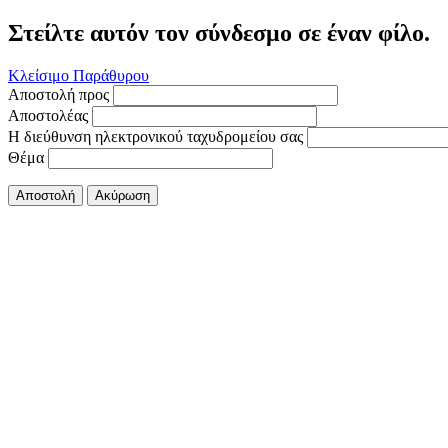
Στείλτε αυτόν τον σύνδεσμο σε έναν φίλο.
Κλείσιμο Παράθυρου
Αποστολή προς
Αποστολέας
Η διεύθυνση ηλεκτρονικού ταχυδρομείου σας
Θέμα
Αποστολή
Ακύρωση