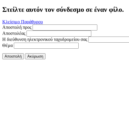
Στείλτε αυτόν τον σύνδεσμο σε έναν φίλο.
Κλείσιμο Παράθυρου
Αποστολή προς
Αποστολέας
Η διεύθυνση ηλεκτρονικού ταχυδρομείου σας
Θέμα
Αποστολή
Ακύρωση