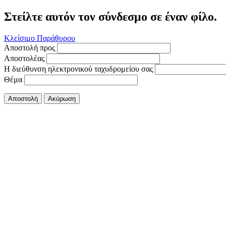
Στείλτε αυτόν τον σύνδεσμο σε έναν φίλο.
Κλείσιμο Παράθυρου
Αποστολή προς
Αποστολέας
Η διεύθυνση ηλεκτρονικού ταχυδρομείου σας
Θέμα
Αποστολή
Ακύρωση