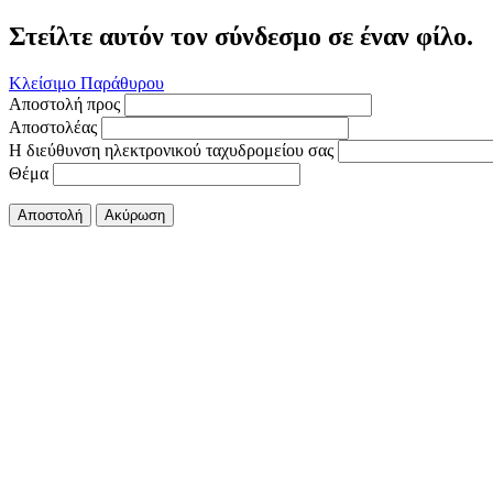
Στείλτε αυτόν τον σύνδεσμο σε έναν φίλο.
Κλείσιμο Παράθυρου
Αποστολή προς
Αποστολέας
Η διεύθυνση ηλεκτρονικού ταχυδρομείου σας
Θέμα
Αποστολή
Ακύρωση