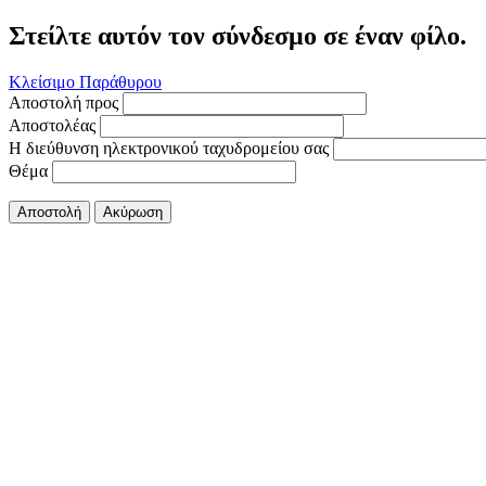
Στείλτε αυτόν τον σύνδεσμο σε έναν φίλο.
Κλείσιμο Παράθυρου
Αποστολή προς
Αποστολέας
Η διεύθυνση ηλεκτρονικού ταχυδρομείου σας
Θέμα
Αποστολή
Ακύρωση