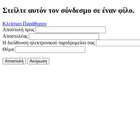
Στείλτε αυτόν τον σύνδεσμο σε έναν φίλο.
Κλείσιμο Παράθυρου
Αποστολή προς
Αποστολέας
Η διεύθυνση ηλεκτρονικού ταχυδρομείου σας
Θέμα
Αποστολή
Ακύρωση