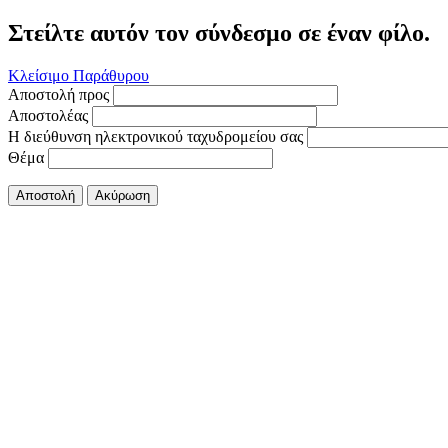
Στείλτε αυτόν τον σύνδεσμο σε έναν φίλο.
Κλείσιμο Παράθυρου
Αποστολή προς
Αποστολέας
Η διεύθυνση ηλεκτρονικού ταχυδρομείου σας
Θέμα
Αποστολή
Ακύρωση