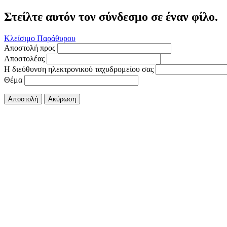
Στείλτε αυτόν τον σύνδεσμο σε έναν φίλο.
Κλείσιμο Παράθυρου
Αποστολή προς
Αποστολέας
Η διεύθυνση ηλεκτρονικού ταχυδρομείου σας
Θέμα
Αποστολή
Ακύρωση