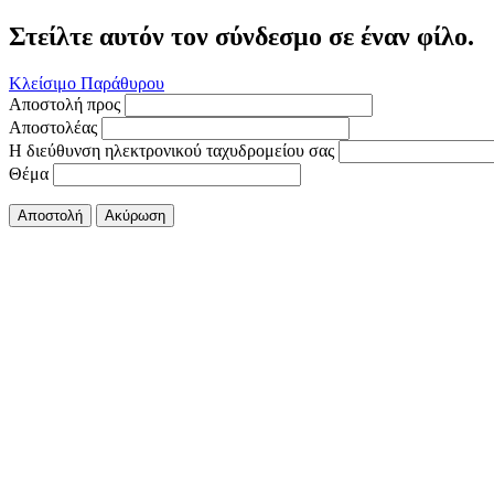
Στείλτε αυτόν τον σύνδεσμο σε έναν φίλο.
Κλείσιμο Παράθυρου
Αποστολή προς
Αποστολέας
Η διεύθυνση ηλεκτρονικού ταχυδρομείου σας
Θέμα
Αποστολή
Ακύρωση