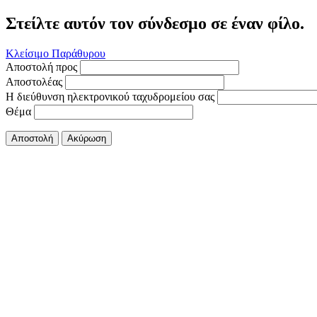
Στείλτε αυτόν τον σύνδεσμο σε έναν φίλο.
Κλείσιμο Παράθυρου
Αποστολή προς
Αποστολέας
Η διεύθυνση ηλεκτρονικού ταχυδρομείου σας
Θέμα
Αποστολή
Ακύρωση