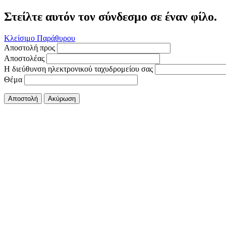
Στείλτε αυτόν τον σύνδεσμο σε έναν φίλο.
Κλείσιμο Παράθυρου
Αποστολή προς
Αποστολέας
Η διεύθυνση ηλεκτρονικού ταχυδρομείου σας
Θέμα
Αποστολή
Ακύρωση