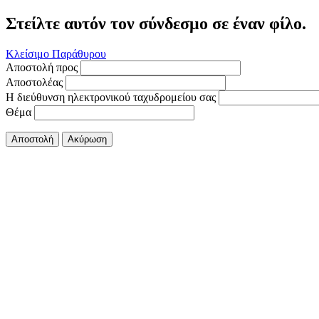
Στείλτε αυτόν τον σύνδεσμο σε έναν φίλο.
Κλείσιμο Παράθυρου
Αποστολή προς
Αποστολέας
Η διεύθυνση ηλεκτρονικού ταχυδρομείου σας
Θέμα
Αποστολή
Ακύρωση