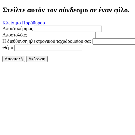
Στείλτε αυτόν τον σύνδεσμο σε έναν φίλο.
Κλείσιμο Παράθυρου
Αποστολή προς
Αποστολέας
Η διεύθυνση ηλεκτρονικού ταχυδρομείου σας
Θέμα
Αποστολή
Ακύρωση