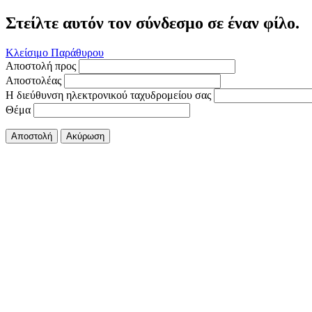
Στείλτε αυτόν τον σύνδεσμο σε έναν φίλο.
Κλείσιμο Παράθυρου
Αποστολή προς
Αποστολέας
Η διεύθυνση ηλεκτρονικού ταχυδρομείου σας
Θέμα
Αποστολή
Ακύρωση