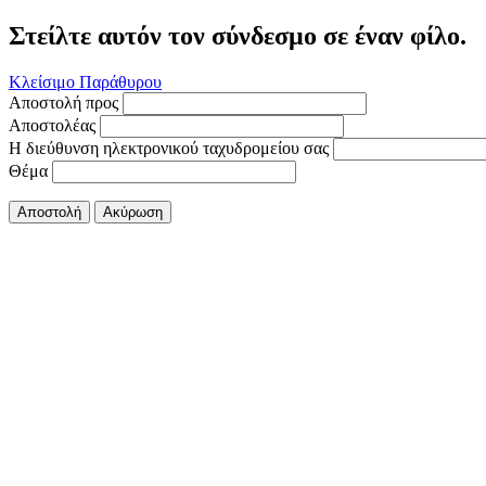
Στείλτε αυτόν τον σύνδεσμο σε έναν φίλο.
Κλείσιμο Παράθυρου
Αποστολή προς
Αποστολέας
Η διεύθυνση ηλεκτρονικού ταχυδρομείου σας
Θέμα
Αποστολή
Ακύρωση