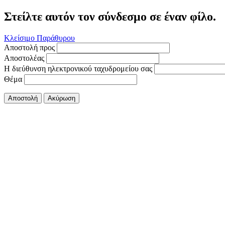
Στείλτε αυτόν τον σύνδεσμο σε έναν φίλο.
Κλείσιμο Παράθυρου
Αποστολή προς
Αποστολέας
Η διεύθυνση ηλεκτρονικού ταχυδρομείου σας
Θέμα
Αποστολή
Ακύρωση