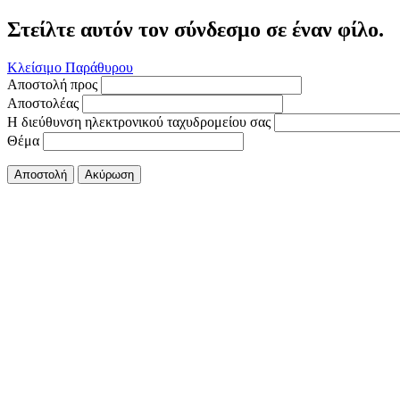
Στείλτε αυτόν τον σύνδεσμο σε έναν φίλο.
Κλείσιμο Παράθυρου
Αποστολή προς
Αποστολέας
Η διεύθυνση ηλεκτρονικού ταχυδρομείου σας
Θέμα
Αποστολή
Ακύρωση