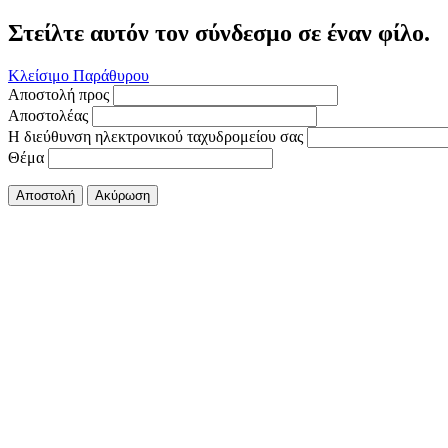
Στείλτε αυτόν τον σύνδεσμο σε έναν φίλο.
Κλείσιμο Παράθυρου
Αποστολή προς
Αποστολέας
Η διεύθυνση ηλεκτρονικού ταχυδρομείου σας
Θέμα
Αποστολή
Ακύρωση