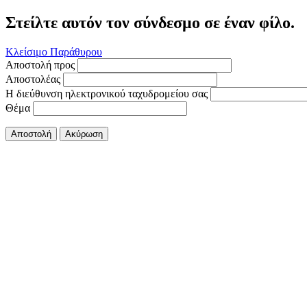
Στείλτε αυτόν τον σύνδεσμο σε έναν φίλο.
Κλείσιμο Παράθυρου
Αποστολή προς
Αποστολέας
Η διεύθυνση ηλεκτρονικού ταχυδρομείου σας
Θέμα
Αποστολή
Ακύρωση