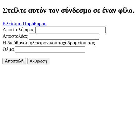
Στείλτε αυτόν τον σύνδεσμο σε έναν φίλο.
Κλείσιμο Παράθυρου
Αποστολή προς
Αποστολέας
Η διεύθυνση ηλεκτρονικού ταχυδρομείου σας
Θέμα
Αποστολή
Ακύρωση