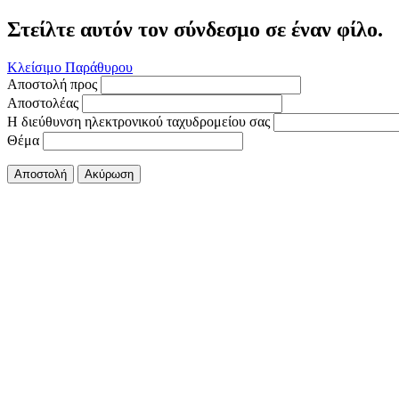
Στείλτε αυτόν τον σύνδεσμο σε έναν φίλο.
Κλείσιμο Παράθυρου
Αποστολή προς
Αποστολέας
Η διεύθυνση ηλεκτρονικού ταχυδρομείου σας
Θέμα
Αποστολή
Ακύρωση