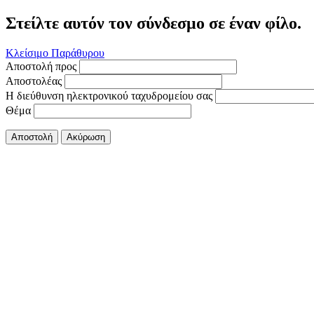
Στείλτε αυτόν τον σύνδεσμο σε έναν φίλο.
Κλείσιμο Παράθυρου
Αποστολή προς
Αποστολέας
Η διεύθυνση ηλεκτρονικού ταχυδρομείου σας
Θέμα
Αποστολή
Ακύρωση