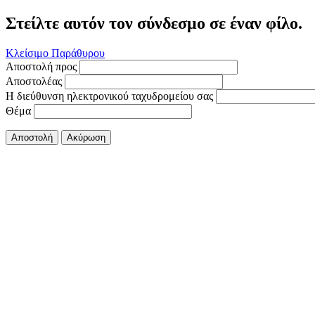
Στείλτε αυτόν τον σύνδεσμο σε έναν φίλο.
Κλείσιμο Παράθυρου
Αποστολή προς
Αποστολέας
Η διεύθυνση ηλεκτρονικού ταχυδρομείου σας
Θέμα
Αποστολή
Ακύρωση