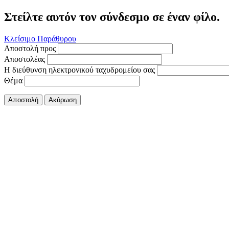
Στείλτε αυτόν τον σύνδεσμο σε έναν φίλο.
Κλείσιμο Παράθυρου
Αποστολή προς
Αποστολέας
Η διεύθυνση ηλεκτρονικού ταχυδρομείου σας
Θέμα
Αποστολή
Ακύρωση