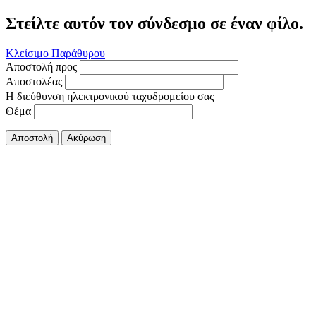
Στείλτε αυτόν τον σύνδεσμο σε έναν φίλο.
Κλείσιμο Παράθυρου
Αποστολή προς
Αποστολέας
Η διεύθυνση ηλεκτρονικού ταχυδρομείου σας
Θέμα
Αποστολή
Ακύρωση