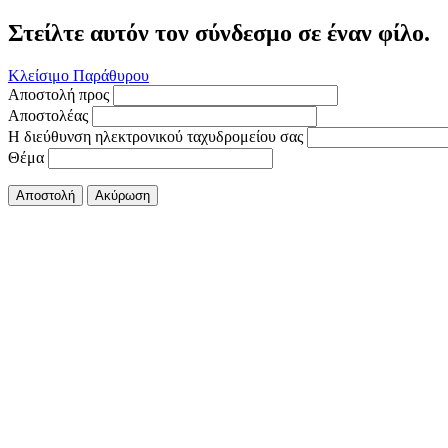
Στείλτε αυτόν τον σύνδεσμο σε έναν φίλο.
Κλείσιμο Παράθυρου
Αποστολή προς
Αποστολέας
Η διεύθυνση ηλεκτρονικού ταχυδρομείου σας
Θέμα
Αποστολή
Ακύρωση