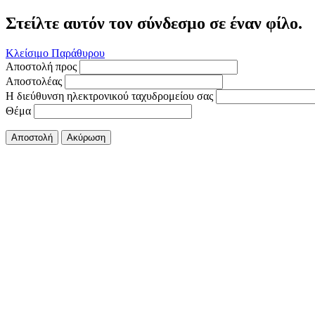
Στείλτε αυτόν τον σύνδεσμο σε έναν φίλο.
Κλείσιμο Παράθυρου
Αποστολή προς
Αποστολέας
Η διεύθυνση ηλεκτρονικού ταχυδρομείου σας
Θέμα
Αποστολή
Ακύρωση