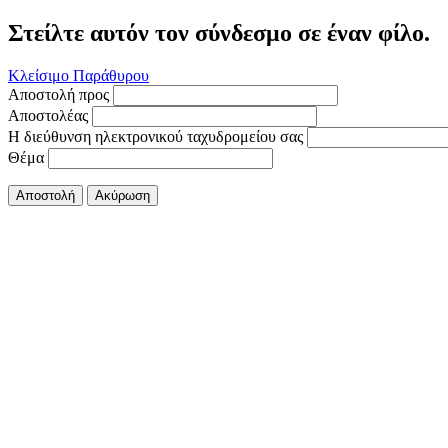
Στείλτε αυτόν τον σύνδεσμο σε έναν φίλο.
Κλείσιμο Παράθυρου
Αποστολή προς
Αποστολέας
Η διεύθυνση ηλεκτρονικού ταχυδρομείου σας
Θέμα
Αποστολή
Ακύρωση