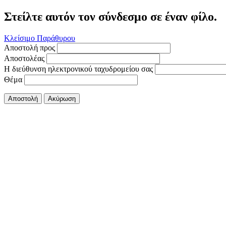
Στείλτε αυτόν τον σύνδεσμο σε έναν φίλο.
Κλείσιμο Παράθυρου
Αποστολή προς
Αποστολέας
Η διεύθυνση ηλεκτρονικού ταχυδρομείου σας
Θέμα
Αποστολή
Ακύρωση