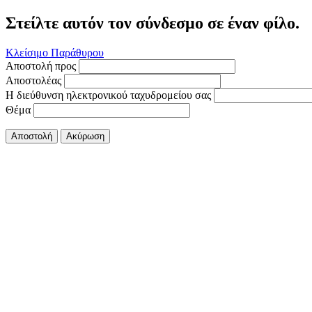
Στείλτε αυτόν τον σύνδεσμο σε έναν φίλο.
Κλείσιμο Παράθυρου
Αποστολή προς
Αποστολέας
Η διεύθυνση ηλεκτρονικού ταχυδρομείου σας
Θέμα
Αποστολή
Ακύρωση