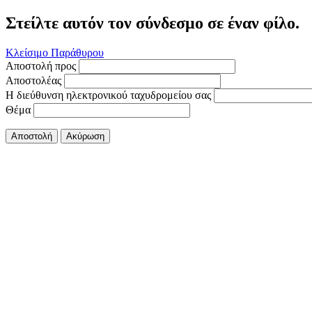
Στείλτε αυτόν τον σύνδεσμο σε έναν φίλο.
Κλείσιμο Παράθυρου
Αποστολή προς
Αποστολέας
Η διεύθυνση ηλεκτρονικού ταχυδρομείου σας
Θέμα
Αποστολή
Ακύρωση