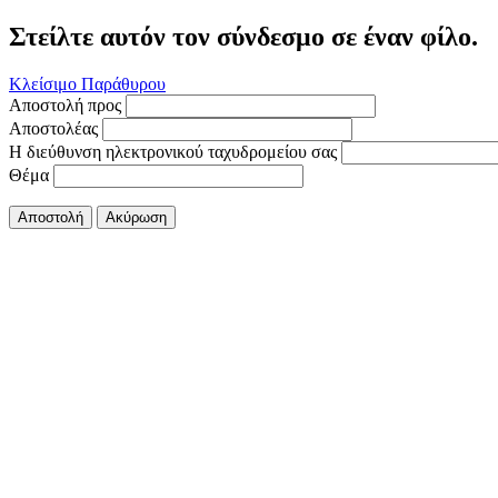
Στείλτε αυτόν τον σύνδεσμο σε έναν φίλο.
Κλείσιμο Παράθυρου
Αποστολή προς
Αποστολέας
Η διεύθυνση ηλεκτρονικού ταχυδρομείου σας
Θέμα
Αποστολή
Ακύρωση