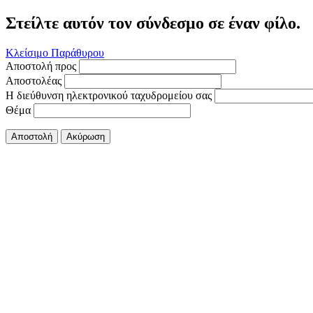
Στείλτε αυτόν τον σύνδεσμο σε έναν φίλο.
Κλείσιμο Παράθυρου
Αποστολή προς
Αποστολέας
Η διεύθυνση ηλεκτρονικού ταχυδρομείου σας
Θέμα
Αποστολή
Ακύρωση