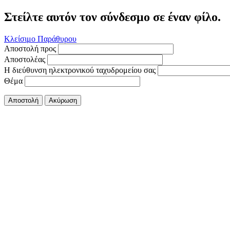
Στείλτε αυτόν τον σύνδεσμο σε έναν φίλο.
Κλείσιμο Παράθυρου
Αποστολή προς
Αποστολέας
Η διεύθυνση ηλεκτρονικού ταχυδρομείου σας
Θέμα
Αποστολή
Ακύρωση