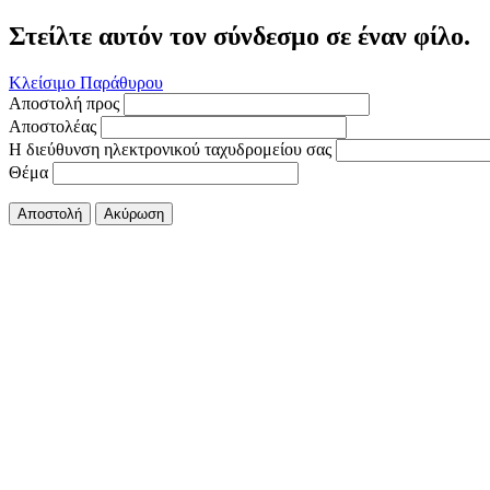
Στείλτε αυτόν τον σύνδεσμο σε έναν φίλο.
Κλείσιμο Παράθυρου
Αποστολή προς
Αποστολέας
Η διεύθυνση ηλεκτρονικού ταχυδρομείου σας
Θέμα
Αποστολή
Ακύρωση