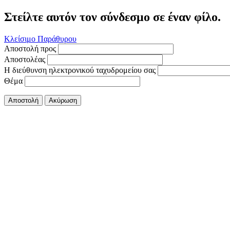
Στείλτε αυτόν τον σύνδεσμο σε έναν φίλο.
Κλείσιμο Παράθυρου
Αποστολή προς
Αποστολέας
Η διεύθυνση ηλεκτρονικού ταχυδρομείου σας
Θέμα
Αποστολή
Ακύρωση