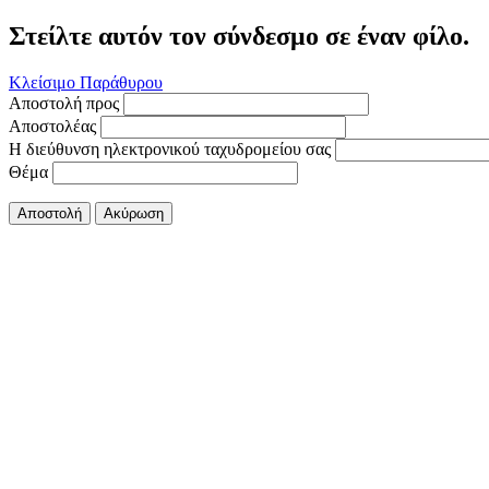
Στείλτε αυτόν τον σύνδεσμο σε έναν φίλο.
Κλείσιμο Παράθυρου
Αποστολή προς
Αποστολέας
Η διεύθυνση ηλεκτρονικού ταχυδρομείου σας
Θέμα
Αποστολή
Ακύρωση