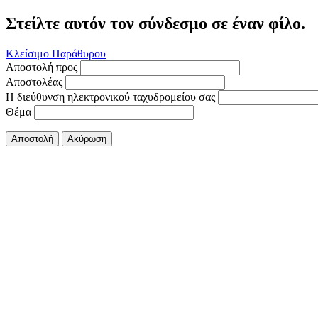
Στείλτε αυτόν τον σύνδεσμο σε έναν φίλο.
Κλείσιμο Παράθυρου
Αποστολή προς
Αποστολέας
Η διεύθυνση ηλεκτρονικού ταχυδρομείου σας
Θέμα
Αποστολή
Ακύρωση