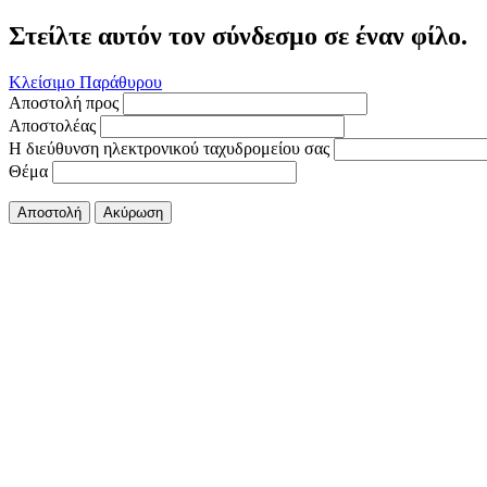
Στείλτε αυτόν τον σύνδεσμο σε έναν φίλο.
Κλείσιμο Παράθυρου
Αποστολή προς
Αποστολέας
Η διεύθυνση ηλεκτρονικού ταχυδρομείου σας
Θέμα
Αποστολή
Ακύρωση