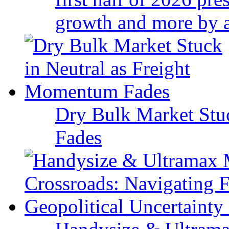
growth and more by a 
Dry Bulk Market Stu
Fades