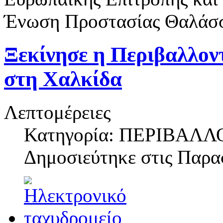
Ένωση Προστασίας Θαλάσ
Ξεκίνησε η Περιβαλλο
στη Χαλκίδα
Λεπτομέρειες
Κατηγορία: ΠΕΡΙΒΑΛΛ
Δημοσιεύτηκε στις
Παρασ