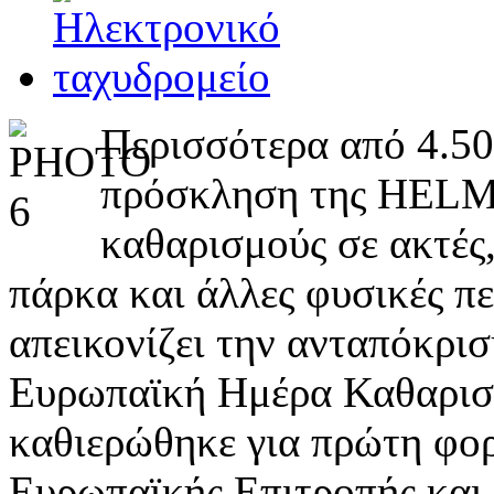
Περισσότερα από 4.5
πρόσκληση της HELM
καθαρισμούς σε ακτές,
πάρκα και άλλες φυσικές πε
απεικονίζει την ανταπόκρι
Ευρωπαϊκή Ημέρα Καθαρισμ
καθιερώθηκε για πρώτη φορ
Ευρωπαϊκής Επιτροπής και 