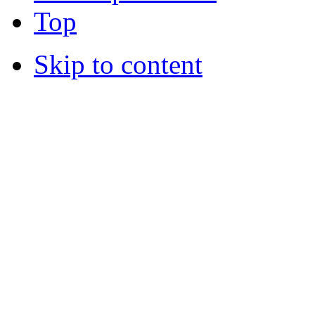
Top
Skip to content