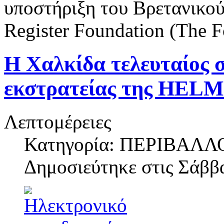
υποστήριξη του Βρετανικού
Register Foundation (The F
Η Χαλκίδα τελευταίος 
εκστρατείας της HEL
Λεπτομέρειες
Κατηγορία: ΠΕΡΙΒΑΛΛ
Δημοσιεύτηκε στις
Σάββα