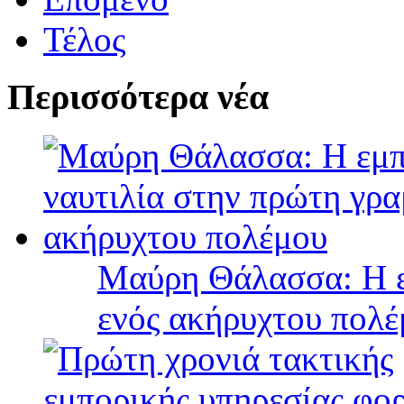
Τέλος
Περισσότερα νέα
Μαύρη Θάλασσα: Η ε
ενός ακήρυχτου πολ