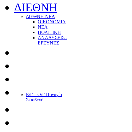
ΔΙΕΘΝΗ
ΔΙΕΘΝΗ ΝΕΑ
ΟΙΚΟΝΟΜΙΑ
ΝΕΑ
ΠΟΛΙΤΙΚΗ
ΑΝΑΛΥΣΕΙΣ -
ΕΡΕΥΝΕΣ
Ε/Γ – Ο/Γ Παναγία
Σκιαδενή