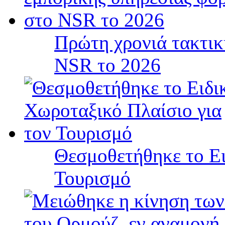
Πρώτη χρονιά τακτικ
NSR το 2026
Θεσμοθετήθηκε το Ει
Τουρισμό