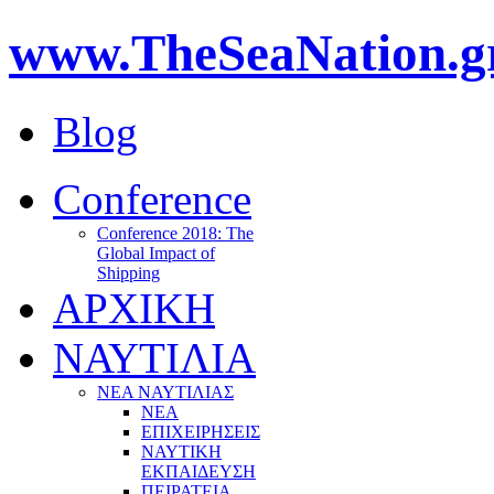
www.TheSeaNation.g
Blog
Conference
Conference 2018: The
Global Impact of
Shipping
ΑΡΧΙΚΗ
ΝΑΥΤΙΛΙΑ
ΝΕΑ ΝΑΥΤΙΛΙΑΣ
ΝΕΑ
ΕΠΙΧΕΙΡΗΣΕΙΣ
ΝΑΥΤΙΚΗ
ΕΚΠΑΙΔΕΥΣΗ
ΠΕΙΡΑΤΕΙΑ