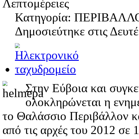
Λεπτομέρειες
Κατηγορία: ΠΕΡΙΒΑΛΛ
Δημοσιεύτηκε στις
Δευτέ
Στην Εύβοια και συγκε
ολοκληρώνεται η ενημ
το Θαλάσσιο Περιβάλλον κα
από τις αρχές του 2012 σε 