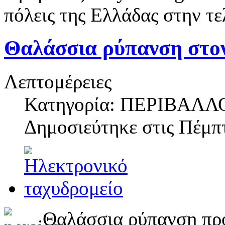
πόλεις της Ελλάδας στην τελ
Θαλάσσια ρύπανση στο
Λεπτομέρειες
Κατηγορία: ΠΕΡΙΒΑΛΛ
Δημοσιεύτηκε στις
Πέμπτ
Θαλάσσια ρύπανση προ