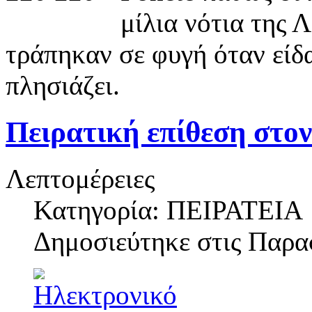
μίλια νότια της 
τράπηκαν σε φυγή όταν είδ
πλησιάζει.
Πειρατική επίθεση στον
Λεπτομέρειες
Κατηγορία: ΠΕΙΡΑΤΕΙΑ
Δημοσιεύτηκε στις
Παρασ