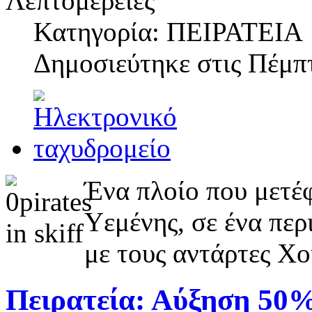
Λεπτομέρειες
Κατηγορία: ΠΕΙΡΑΤΕΙΑ
Δημοσιεύτηκε στις
Πέμπτ
Ένα πλοίο που μετέφ
Υεμένης, σε ένα περ
με τους αντάρτες Χο
Πειρατεία: Αύξηση 50%