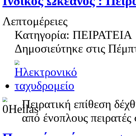
Ινδικός Ωκεανός : Πειρ
Λεπτομέρειες
Κατηγορία: ΠΕΙΡΑΤΕΙΑ
Δημοσιεύτηκε στις
Πέμπτ
Πειρατική επίθεση δέχ
από ένοπλους πειρατές 