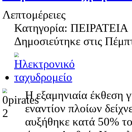
Λεπτομέρειες
Κατηγορία: ΠΕΙΡΑΤΕΙΑ
Δημοσιεύτηκε στις
Πέμπτ
Η εξαμηνιαία έκθεση γι
εναντίον πλοίων δείχν
αυξήθηκε κατά 50% του