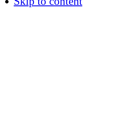
Skip to content