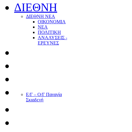
ΔΙΕΘΝΗ
ΔΙΕΘΝΗ ΝΕΑ
ΟΙΚΟΝΟΜΙΑ
ΝΕΑ
ΠΟΛΙΤΙΚΗ
ΑΝΑΛΥΣΕΙΣ -
ΕΡΕΥΝΕΣ
Ε/Γ – Ο/Γ Παναγία
Σκιαδενή