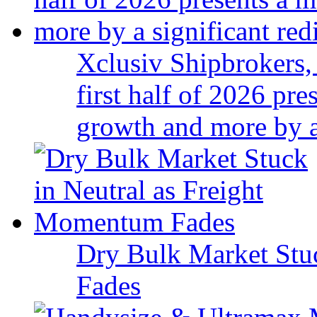
Xclusiv Shipbrokers, 
first half of 2026 pr
growth and more by a 
Dry Bulk Market Stu
Fades