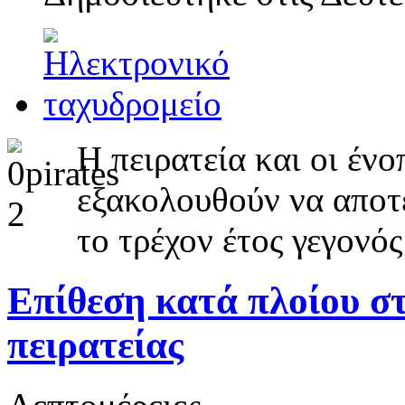
Η πειρατεία και οι έν
εξακολουθούν να αποτ
το τρέχον έτος γεγονός
Επίθεση κατά πλοίου σ
πειρατείας