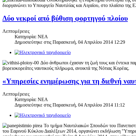
διοργανώνει το Υπουργείο Ναυτιλίας και Αιγαίου, στο πλαίσιο της 
Δύο νεκροί από βύθιση φορτηγού πλοίου
Λεπτομέρειες
Κατηγορία: NEA
Δημοσιεύτηκε στις
Παρασκευή, 04 Απριλίου 2014 12:29
Δύο άνθρωποι έχασαν τη ζωή τους και έντεκα πα
βορειοκορεάτες ναυτικούς πλήρωμα, ανοικτά της Νότιας Κορέας.
«Υπηρεσίες ενημέρωσης για τη διεθνή ναυ
Λεπτομέρειες
Κατηγορία: NEA
Δημοσιεύτηκε στις
Παρασκευή, 04 Απριλίου 2014 11:12
Το τμήμα Ναυτιλιακών Σπουδών του Πανεπιστ
του Εαρινού Κύκλου Διαλέξεων 2014, οργανώνει εκδήλωση "Υπηρεσί