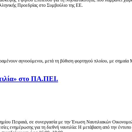
Ελληνικής Προεδρίας στο Συμβούλιο της ΕΕ.
ραμένουν αγνοούμενοι, μετά τη βύθιση φορτηγού πλοίου, με σημαία 
τιλία» στο ΠΑ.ΠΕΙ.
ημίου Πειραιά, σε συνεργασία με την Ένωση Ναυτιλιακών Οικονομο
ες ενημέρωσης για τη διεθνή ναυτιλία: Η μετάβαση από την έντυπο 