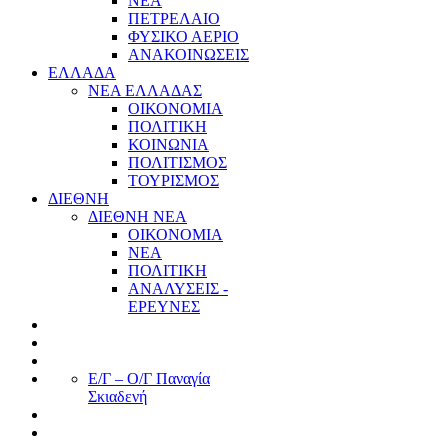
ΝΕΑ
ΠΕΤΡΕΛΑΙΟ
ΦΥΣΙΚΟ ΑΕΡΙΟ
ΑΝΑΚΟΙΝΩΣΕΙΣ
ΕΛΛΑΔΑ
ΝΕΑ ΕΛΛΑΔΑΣ
ΟΙΚΟΝΟΜΙΑ
ΠΟΛΙΤΙΚΗ
ΚΟΙΝΩΝΙΑ
ΠΟΛΙΤΙΣΜΟΣ
ΤΟΥΡΙΣΜΟΣ
ΔΙΕΘΝΗ
ΔΙΕΘΝΗ ΝΕΑ
ΟΙΚΟΝΟΜΙΑ
ΝΕΑ
ΠΟΛΙΤΙΚΗ
ΑΝΑΛΥΣΕΙΣ -
ΕΡΕΥΝΕΣ
Ε/Γ – Ο/Γ Παναγία
Σκιαδενή