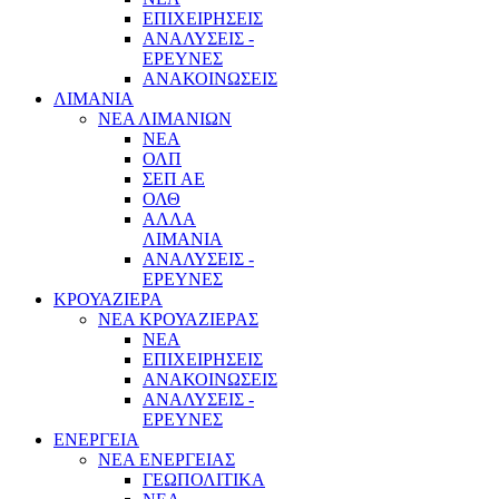
ΕΠΙΧΕΙΡΗΣΕΙΣ
ΑΝΑΛΥΣΕΙΣ -
ΕΡΕΥΝΕΣ
ΑΝΑΚΟΙΝΩΣΕΙΣ
ΛΙΜΑΝΙΑ
ΝΕΑ ΛΙΜΑΝΙΩΝ
ΝΕΑ
ΟΛΠ
ΣΕΠ ΑΕ
ΟΛΘ
ΑΛΛΑ
ΛΙΜΑΝΙΑ
ΑΝΑΛΥΣΕΙΣ -
ΕΡΕΥΝΕΣ
ΚΡΟΥΑΖΙΕΡΑ
ΝΕΑ ΚΡΟΥΑΖΙΕΡΑΣ
NEA
ΕΠΙΧΕΙΡΗΣΕΙΣ
ΑΝΑΚΟΙΝΩΣΕΙΣ
ΑΝΑΛΥΣΕΙΣ -
ΕΡΕΥΝΕΣ
ΕΝΕΡΓΕΙΑ
ΝΕΑ ΕΝΕΡΓΕΙΑΣ
ΓΕΩΠΟΛΙΤΙΚΑ