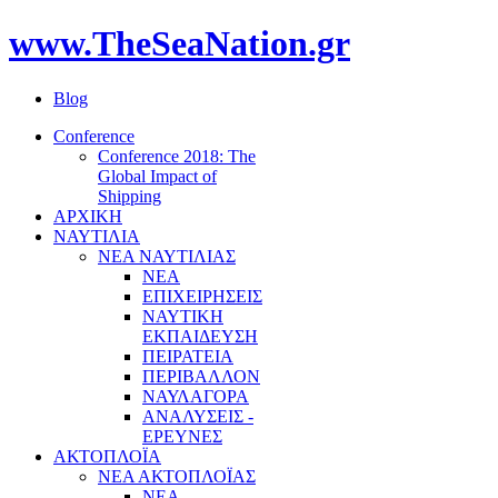
www.TheSeaNation.gr
Blog
Conference
Conference 2018: The
Global Impact of
Shipping
ΑΡΧΙΚΗ
ΝΑΥΤΙΛΙΑ
ΝΕΑ ΝΑΥΤΙΛΙΑΣ
ΝΕΑ
ΕΠΙΧΕΙΡΗΣΕΙΣ
ΝΑΥΤΙΚΗ
ΕΚΠΑΙΔΕΥΣΗ
ΠΕΙΡΑΤΕΙΑ
ΠΕΡΙΒΑΛΛΟΝ
ΝΑΥΛΑΓΟΡΑ
ΑΝΑΛΥΣΕΙΣ -
ΕΡΕΥΝΕΣ
ΑΚΤΟΠΛΟΪΑ
ΝΕΑ ΑΚΤΟΠΛΟΪΑΣ
ΝΕΑ