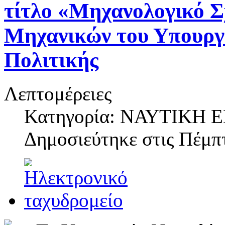
τίτλο «Μηχανολογικό Σ
Μηχανικών του Υπουργε
Πολιτικής
Λεπτομέρειες
Κατηγορία: ΝΑΥΤΙΚΗ
Δημοσιεύτηκε στις
Πέμπτ