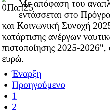
Με απόφαση του ανα
εντάσσεται στο Πρόγρ
και Κοινωνική Συνοχή 202
κατάρτισης ανέργων ναυτικ
πιστοποίησης 2025-2026", 
ευρώ.
Έναρξη
Προηγούμενο
1
2