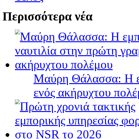
Περισσότερα νέα
Μαύρη Θάλασσα: Η ε
ενός ακήρυχτου πολ