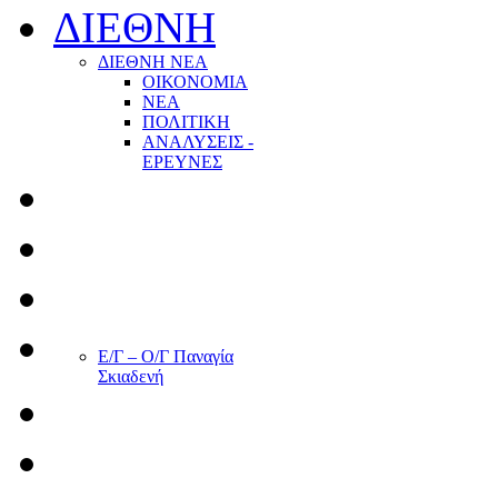
ΔΙΕΘΝΗ
ΔΙΕΘΝΗ ΝΕΑ
ΟΙΚΟΝΟΜΙΑ
ΝΕΑ
ΠΟΛΙΤΙΚΗ
ΑΝΑΛΥΣΕΙΣ -
ΕΡΕΥΝΕΣ
Ε/Γ – Ο/Γ Παναγία
Σκιαδενή