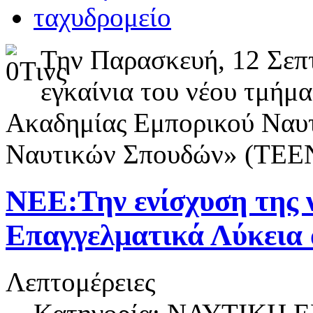
Την Παρασκευή, 12 Σεπ
εγκαίνια του νέου τμήμ
Ακαδημίας Εμπορικού Ναυτ
Ναυτικών Σπουδών» (TEE
NEE:Την ενίσχυση της 
Επαγγελματικά Λύκεια 
Λεπτομέρειες