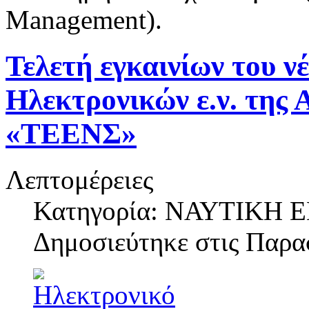
Management).
Τελετή εγκαινίων του 
Ηλεκτρονικών ε.ν. της
«ΤΕΕΝΣ»
Λεπτομέρειες
Κατηγορία: ΝΑΥΤΙΚΗ
Δημοσιεύτηκε στις
Παρασ