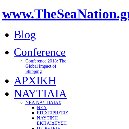
www.TheSeaNation.g
Blog
Conference
Conference 2018: The
Global Impact of
Shipping
ΑΡΧΙΚΗ
ΝΑΥΤΙΛΙΑ
ΝΕΑ ΝΑΥΤΙΛΙΑΣ
ΝΕΑ
ΕΠΙΧΕΙΡΗΣΕΙΣ
ΝΑΥΤΙΚΗ
ΕΚΠΑΙΔΕΥΣΗ
ΠΕΙΡΑΤΕΙΑ