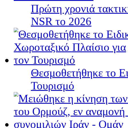
Πρώτη χρονιά τακτικ
NSR το 2026
Θεσμοθετήθηκε το Ει
Τουρισμό