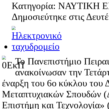
Κατηγορία: ΝΑΥΤΙΚΗ
Δημοσιεύτηκε στις
Δευτέ
Το Πανεπιστήμιο Πειρα
ανακοίνωσαν την Τετάρτ
έναρξη του 6ο κύκλου του 
Μεταπτυχιακών Σπουδών (
Επιστήμη και Τεχνολογία» 