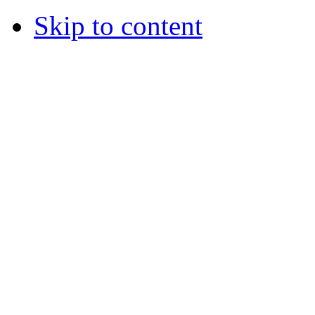
Skip to content